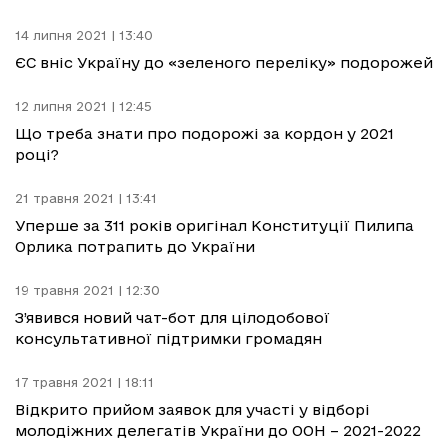
14 липня 2021 | 13:40
ЄС вніс Україну до «зеленого переліку» подорожей
12 липня 2021 | 12:45
Що треба знати про подорожі за кордон у 2021
році?
21 травня 2021 | 13:41
Уперше за 311 років оригінал Конституції Пилипа
Орлика потрапить до України
19 травня 2021 | 12:30
З’явився новий чат-бот для цілодобової
консультативної підтримки громадян
17 травня 2021 | 18:11
Відкрито прийом заявок для участі у відборі
молодіжних делегатів України до ООН – 2021-2022