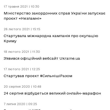
17 травня 2021 | 10:30
Міністерство закордонних справ України запускає
проєкт «Незламні»
26 лютого 2021 | 15:15
Стартувала міжнародна кампанія про окупацію
Криму
18 лютого 2021 | 11:30
З’явився офіційний вебсайт Ukraine.ua
17 лютого 2021 | 12:25
Стартував проєкт #СильнішіРазом
20 серпня 2020 | 10:48
24 серпня відбудеться великий онлайн-марафон
7 липня 2020 | 09:25