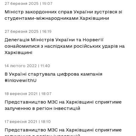
27 березня 2025 | 19:07
Міністр закордонних справ України зустрівся зі
студентами-міжнародниками Харківщини
27 березня 2025 | 16:19
Делегація Міністрів України та Норвегії
ознайомилися з наслідками російських ударів на
Харківщині
14 лютого 2022 | 11:40
В Україні стартувала цифрова кампанія
#inlovewithU
18 вересня 2021 | 18:07
Представництво МЗС на Харківщині сприятиме
залученню в регіон інвестицій
17 вересня 2021 | 18:10
Представництво МЗС на Харківщині сприятиме