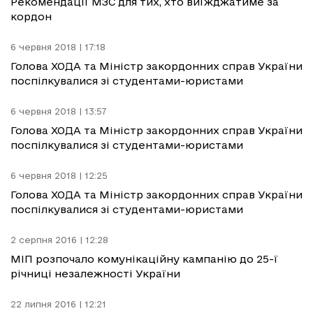
Рекомендації МЗС для тих, хто виїжджатиме за
кордон
6 червня 2018 | 17:18
Голова ХОДА та Міністр закордонних справ України
поспілкувалися зі студентами-юристами
6 червня 2018 | 13:57
Голова ХОДА та Міністр закордонних справ України
поспілкувалися зі студентами-юристами
6 червня 2018 | 12:25
Голова ХОДА та Міністр закордонних справ України
поспілкувалися зі студентами-юристами
2 серпня 2016 | 12:28
МІП розпочало комунікаційну кампанію до 25-ї
річниці незалежності України
22 липня 2016 | 12:21