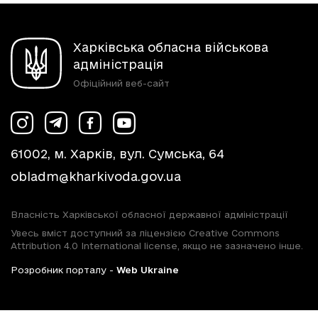
Харківська обласна військова
адміністрація
Офіційний веб-сайт
61002, м. Харків, вул. Сумська, 64
obladm@kharkivoda.gov.ua
Власність Харківської обласної державної адміністрації
Увесь вміст доступний за ліцензією Creative Commons
Attribution 4.0 International license, якщо не зазначено інше.
Розробник порталу -
Web Ukraine