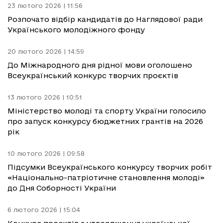
23 лютого 2026 | 11:56
Розпочато відбір кандидатів до Наглядової ради
Українського молодіжного фонду
20 лютого 2026 | 14:59
До Міжнародного дня рідної мови оголошено
Всеукраїнський конкурс творчих проєктів
13 лютого 2026 | 10:51
Міністерство молоді та спорту України голосило
про запуск конкурсу бюджетних грантів на 2026
рік
10 лютого 2026 | 09:58
Підсумки Всеукраїнського конкурсу творчих робіт
«Національно-патріотичне становлення молоді»
до Дня Соборності України
6 лютого 2026 | 15:04