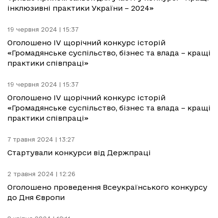
інклюзивні практики України – 2024»
19 червня 2024 | 15:37
Оголошено IV щорічний конкурс історій
«Громадянське суспільство, бізнес та влада – кращі
практики співпраці»
19 червня 2024 | 15:37
Оголошено IV щорічний конкурс історій
«Громадянське суспільство, бізнес та влада – кращі
практики співпраці»
7 травня 2024 | 13:27
Стартували конкурси від Держпраці
2 травня 2024 | 12:26
Оголошено проведення Всеукраїнського конкурсу
до Дня Європи