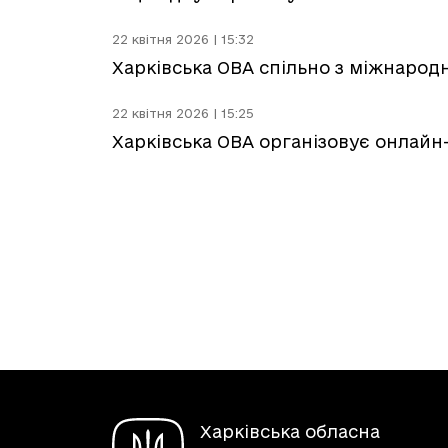
22 квітня 2026 | 15:32
Харківська ОВА спільно з міжнарод
22 квітня 2026 | 15:25
Харківська ОВА організовує онлайн-
Харківська обласна