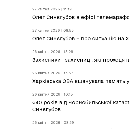
27 квітня 2026 | 11:19
Олег Синєгубов в ефірі телемарафо
27 квітня 2026 | 08:55
Олег Синєгубов – про ситуацію на Х
26 квітня 2026 | 15:28
Захисники і захисниці, які проходять
26 квітня 2026 | 13:37
Харківська ОВА вшанувала пам’ять уч
26 квітня 2026 | 10:15
«40 років від Чорнобильської катас
Синєгубов
26 квітня 2026 | 08:59