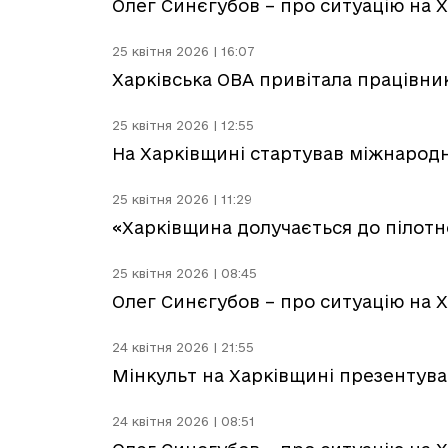
Олег Синєгубов – про ситуацію на Х
25 квітня 2026 | 16:07
Харківська ОВА привітала працівни
25 квітня 2026 | 12:55
На Харківщині стартував міжнародн
25 квітня 2026 | 11:29
«Харківщина долучається до пілотно
25 квітня 2026 | 08:45
Олег Синєгубов – про ситуацію на Х
24 квітня 2026 | 21:55
Мінкульт на Харківщині презентував
24 квітня 2026 | 08:51