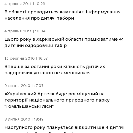
4 травня 2011 | 10:29
В області проводиться кампанія з інформування
населення про дитячі табори
4 травня 2011 | 10:04
Цього року в Харківській області працюватиме 41
дитячий оздоровчий табір
13 серпня 2010 | 16:57
Вперше за останні роки кількість дитячих
оздоровчих установ не зменшилася
9 липня 2010 | 17:07
«Харківський Артек» буде розміщений на
території національного природного парку
"Гомільшанські ліси"
8 липня 2010 | 18:49
Наступного року планується відкрити ще 4 дитячі