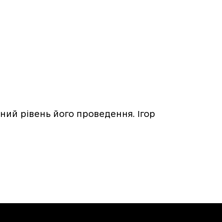
ний рівень його проведення. Ігор