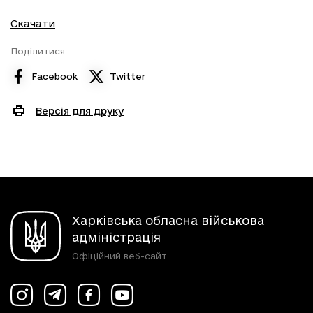
Скачати
Поділитися:
Facebook
Twitter
Версія для друку
Харківська обласна військова
адміністрація
Офіційний веб-сайт