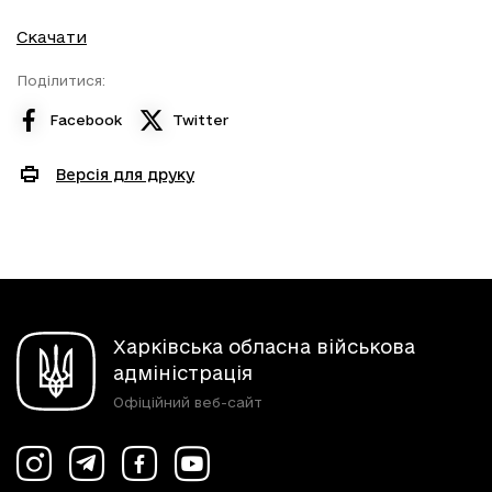
Скачати
Поділитися:
Facebook
Twitter
Версія для друку
Харківська обласна військова
адміністрація
Офіційний веб-сайт