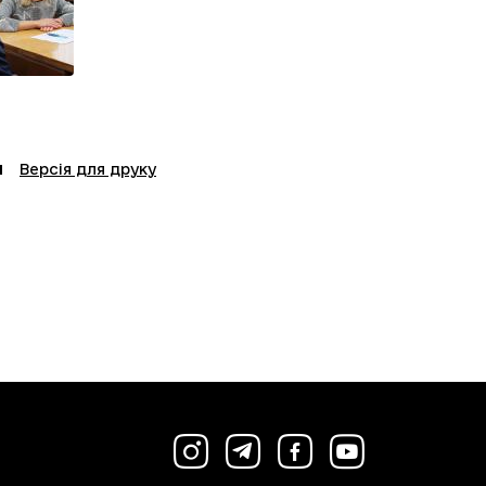
Версія для друку