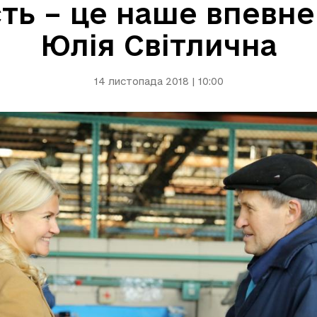
ть – це наше впевне
Юлія Світлична
14 листопада 2018 | 10:00