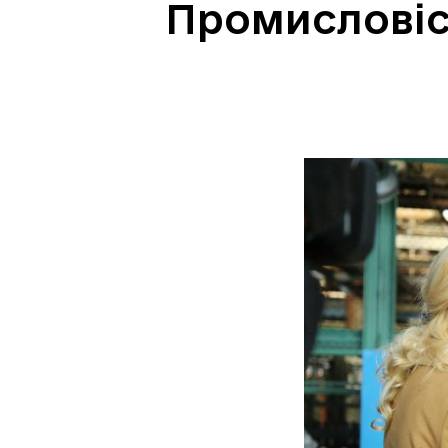
Промисловіс