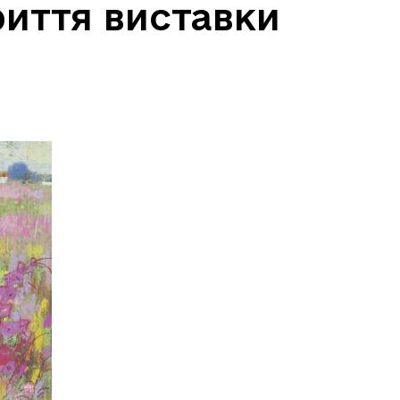
риття виставки