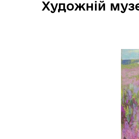
Художній музе