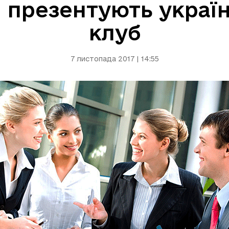
 презентують україн
клуб
7 листопада 2017 | 14:55