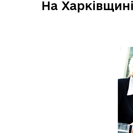
На Харківщині