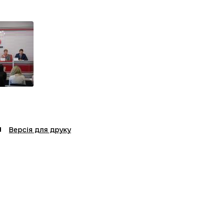
Версія для друку