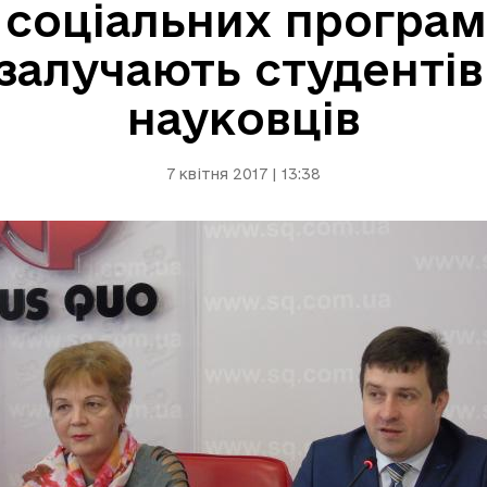
ї соціальних програм
залучають студентів
науковців
7 квітня 2017 | 13:38