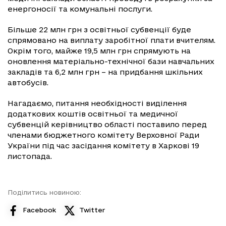
енергоносії та комунальні послуги.
Більше 22 млн грн з освітньої субвенції буде
спрямовано на виплату заробітної плати вчителям.
Окрім того, майже 19,5 млн грн спрямують на
оновлення матеріально-технічної бази навчальних
закладів та 6,2 млн грн – на придбання шкільних
автобусів.
Нагадаємо, питання необхідності виділення
додаткових коштів освітньої та медичної
субвенцій керівництво області поставило перед
членами бюджетного комітету Верховної Ради
України під час засідання комітету в Харкові 19
листопада.
Поділитись новиною:
Facebook
Twitter