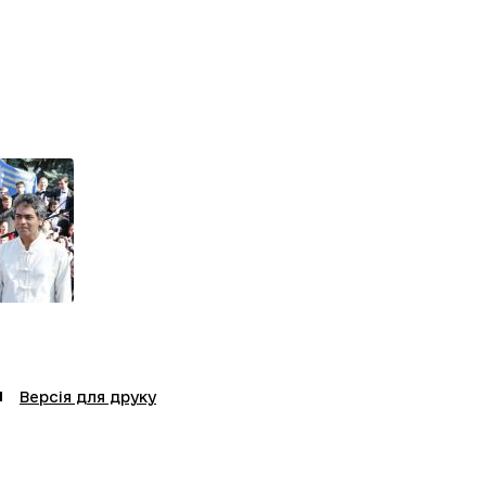
Версія для друку