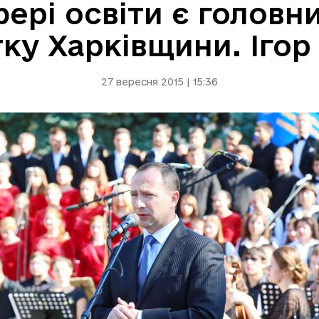
рі освіти є головни
ку Харківщини. Ігор
27 вересня 2015 | 15:36