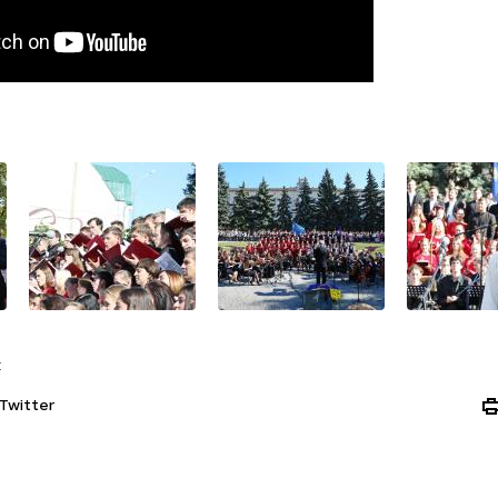
:
Twitter