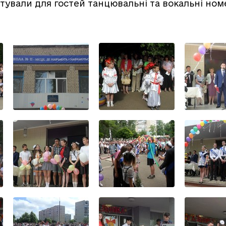
отували для гостей танцювальні та вокальні ном