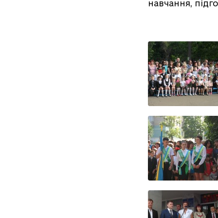
навчання, підг