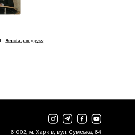
Версія для друку
61002, м. Харків, вул. Сумська, 64