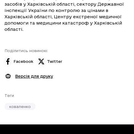
засобів у Харківській області, сектору Державної
інспекції України по контролю за цінами в
Харківській області, Центру екстреної медичної
допомоги та медицини катастроф у Харківській
області.
Поділитись новиною:
Facebook
Twitter
Версія для друку
Теги
коваленко