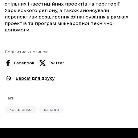
спільних інвестиційних проектів на території
Харківського регіону, а також анонсували
перспективи розширення фінансування в рамках
проектів та програм міжнародної технічної
допомоги.
Поділитись новиною:
Facebook
Twitter
Версія для друку
Теги
коваленко
канада