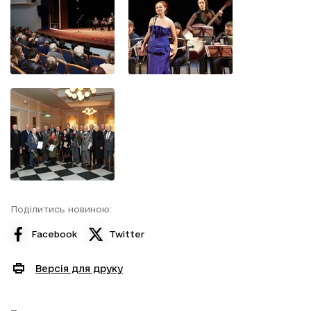
Поділитись новиною:
Facebook
Twitter
Версія для друку