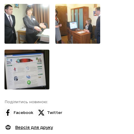
Поділитись новиною:
Facebook
Twitter
Версія для друку