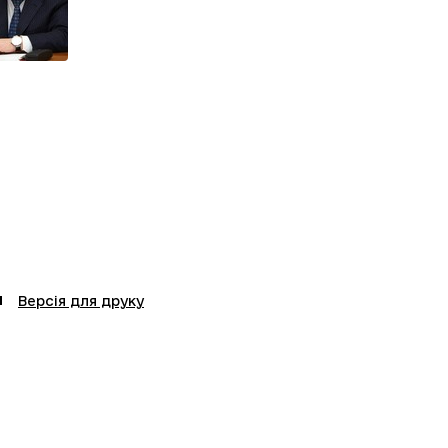
Версія для друку