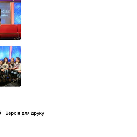
Версія для друку