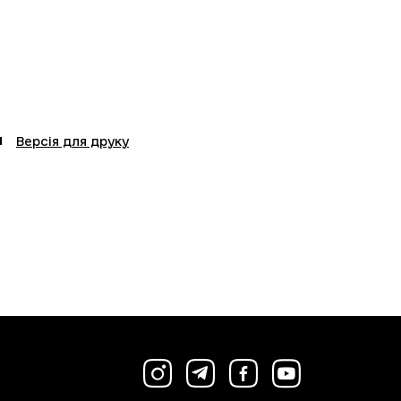
Версія для друку