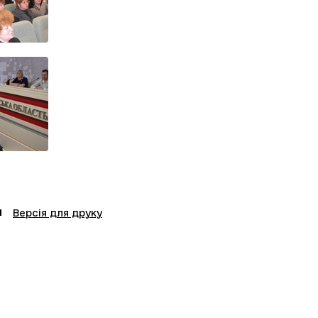
Версія для друку