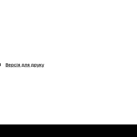
Версія для друку