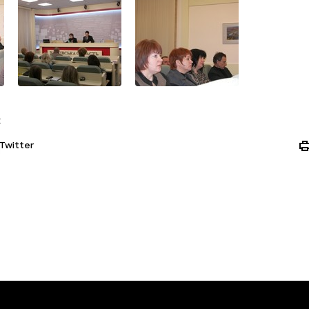
:
Twitter