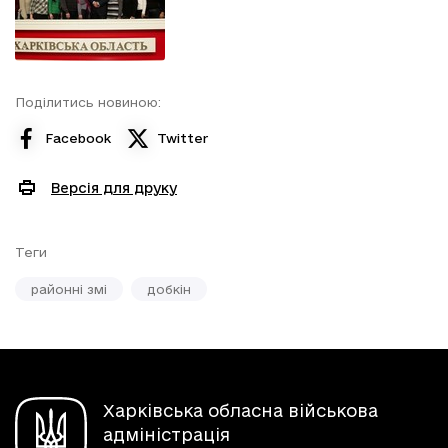
Поділитись новиною:
Facebook
Twitter
Версія для друку
Теги
районні змі
добкін
Харківська обласна військова
адміністрація