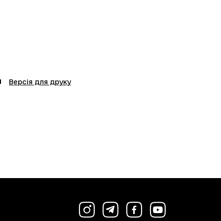
Версія для друку