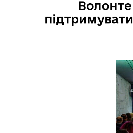
Волонте
підтримувати