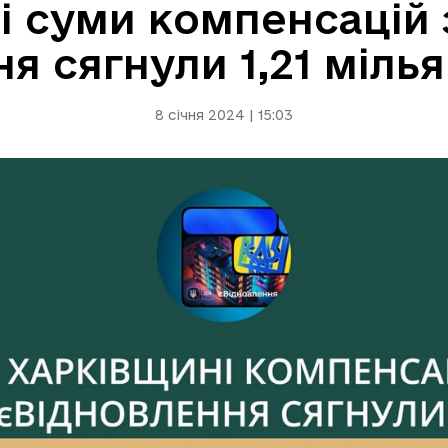
і суми компенсацій
я сягнули 1,21 міль
8 січня 2024 | 15:03