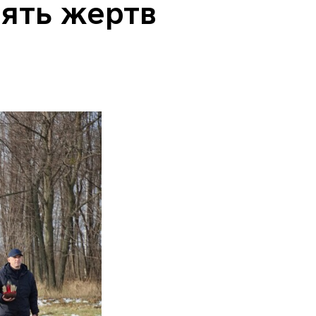
’ять жертв