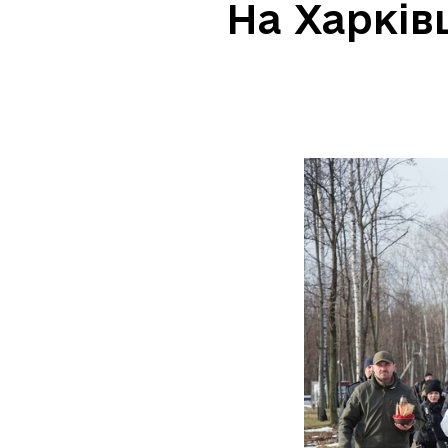
На Харків