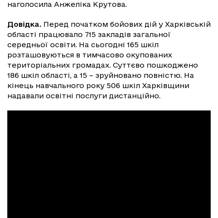
наголосила Анжеліка Крутова.
Довідка.
Перед початком бойових дій у Харківській
області працювало 715 закладів загальної
середньої освіти. На сьогодні 165 шкіл
розташовуються в тимчасово окупованих
територіальних громадах. Суттєво пошкоджено
186 шкіл області, а 15 – зруйновано повністю. На
кінець навчального року 506 шкіл Харківщини
надавали освітні послуги дистанційно.