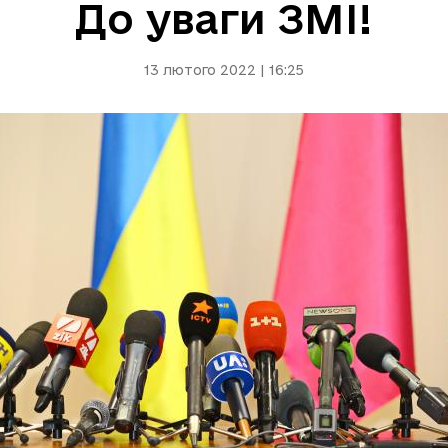
До уваги ЗМІ!
13 лютого 2022 | 16:25