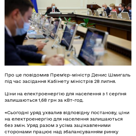
Про це повідомив Прем’єр-міністр Денис Шмигаль
під час засідання Кабінету міністрів 28 липня.
Ціни на електроенергію для населення з 1 серпня
залишаються 1,68 грн за кВт-год.
«Сьогодні уряд ухвалив відповідну постанову, ціни
на електроенергію для населення залишаються
без змін. Уряд разом з усіма зацікавленими
сторонами працює над збалансуванням ринку