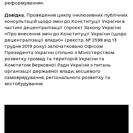
реформування».
Довідка.
Проведення циклу інклюзивних публічних
консультацій щодо змін до Конституції України в
частині децентралізації (проєкт Закону України
«Про внесення змін до Конституції України (щодо
децентралізації влади)» (реєстр. № 2598 від 13
грудня 2019 року) започатковано Офісом
Президента України спільно з Міністерством
розвитку громад та територій України та
Комітетом Верховної Ради України з питань
організації державної влади, місцевого
самоврядування, регіонального розвитку та
містобудування.