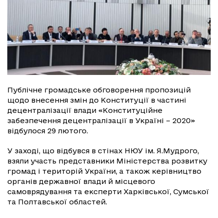
Публічне громадське обговорення пропозицій
щодо внесення змін до Конституції в частині
децентралізації влади «Конституційне
забезпечення децентралізації в Україні – 2020»
відбулося 29 лютого.
У заході, що відбувся в стінах НЮУ ім. Я.Мудрого,
взяли участь представники Міністерства розвитку
громад і територій України, а також керівництво
органів державної влади й місцевого
самоврядування та експерти Харківської, Сумської
та Полтавської областей.