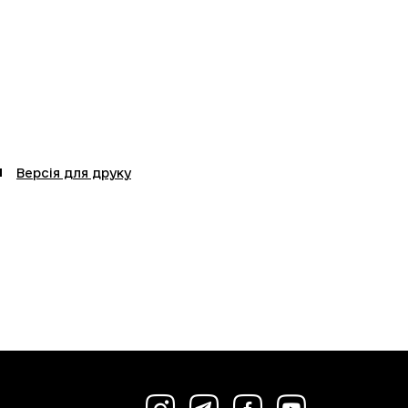
Версія для друку