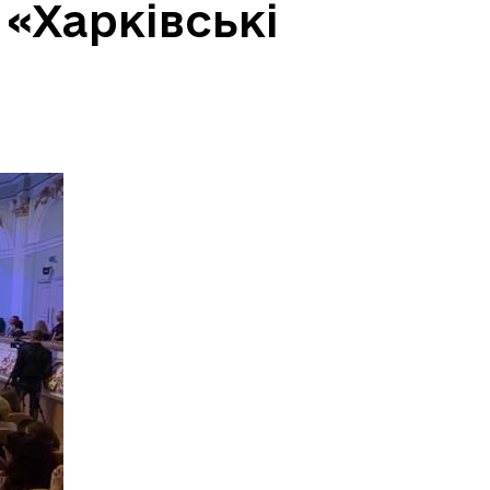
«Харківські