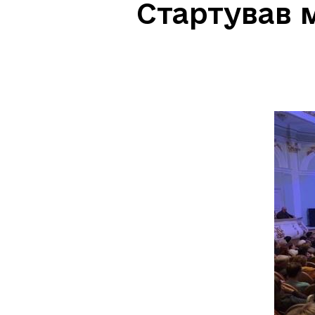
Стартував 