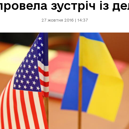
ровела зустріч із 
27 жовтня 2016 | 14:37