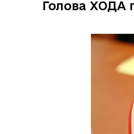
Голова ХОДА п