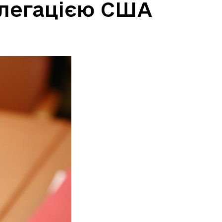
делегацією США