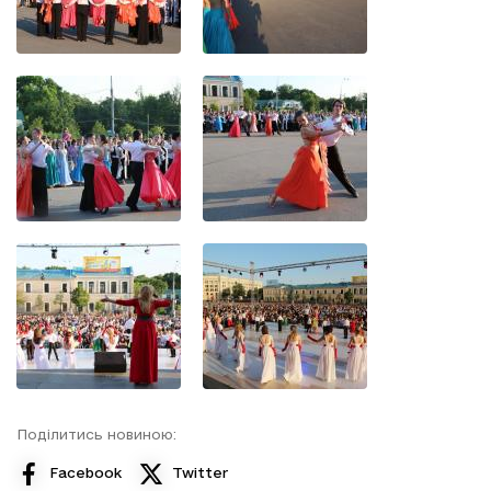
Поділитись новиною:
Facebook
Twitter