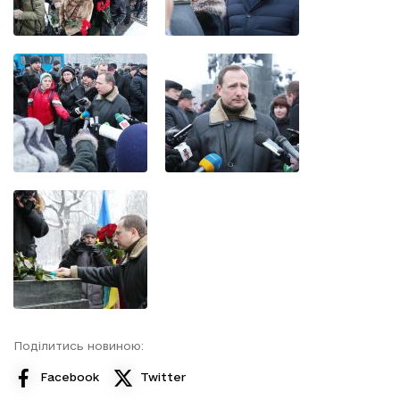
Поділитись новиною:
Facebook
Twitter