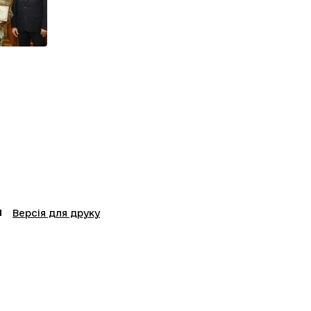
Версія для друку