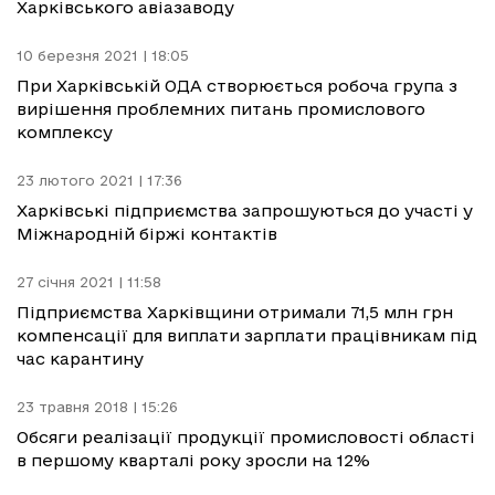
Харківського авіазаводу
10 березня 2021 | 18:05
При Харківській ОДА створюється робоча група з
вирішення проблемних питань промислового
комплексу
23 лютого 2021 | 17:36
Харківські підприємства запрошуються до участі у
Міжнародній біржі контактів
27 січня 2021 | 11:58
Підприємства Харківщини отримали 71,5 млн грн
компенсації для виплати зарплати працівникам під
час карантину
23 травня 2018 | 15:26
Обсяги реалізації продукції промисловості області
в першому кварталі року зросли на 12%