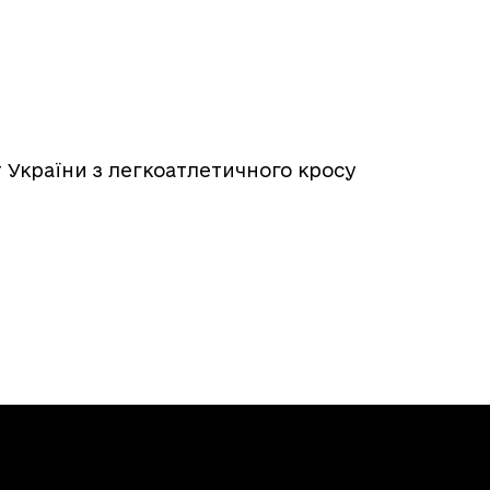
 України з легкоатлетичного кросу