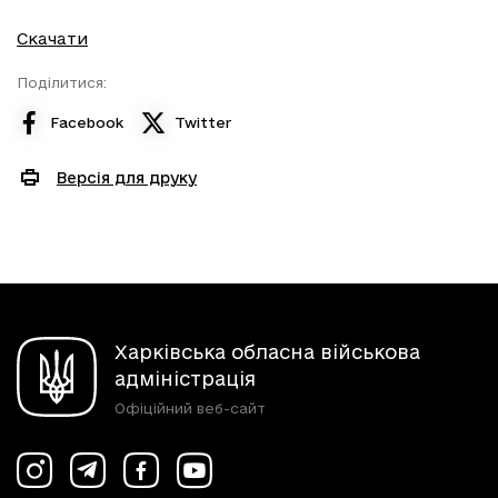
Скачати
Поділитися:
Facebook
Twitter
Версія для друку
Харківська обласна військова
адміністрація
Офіційний веб-сайт