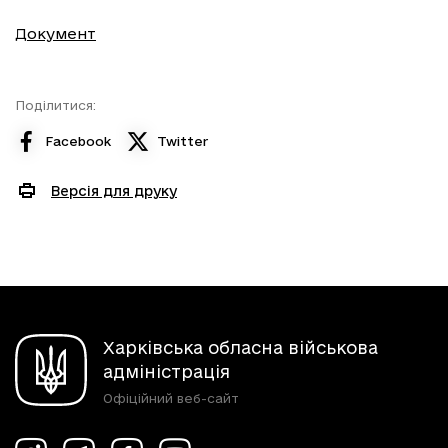
Документ
Поділитися:
Facebook
Twitter
Версія для друку
Харківська обласна військова
адміністрація
Офіційний веб-сайт