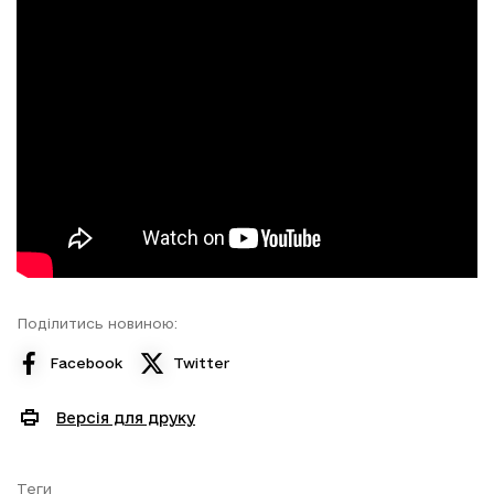
Поділитись новиною:
Facebook
Twitter
Версія для друку
Теги