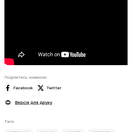
Поділитись новиною:
Facebook
Twitter
Версія для друку
Теги