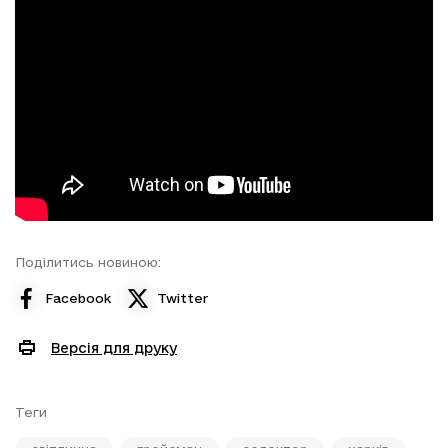
Поділитись новиною:
Facebook
Twitter
Версія для друку
Теги