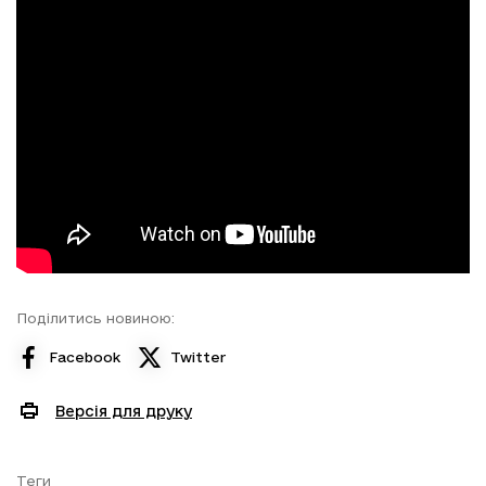
Поділитись новиною:
Facebook
Twitter
Версія для друку
Теги