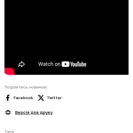
Поділитись новиною:
Facebook
Twitter
Версія для друку
Теги