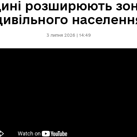
ині розширюють зон
цивільного населенн
3 липня 2026 | 14:49