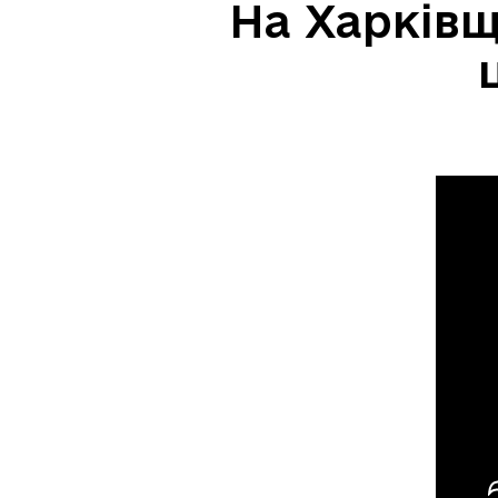
На Харківщ