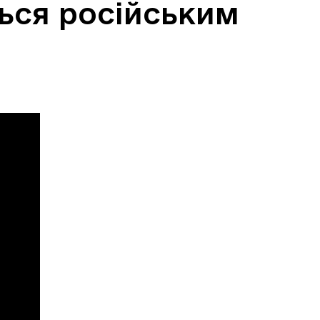
ься російським