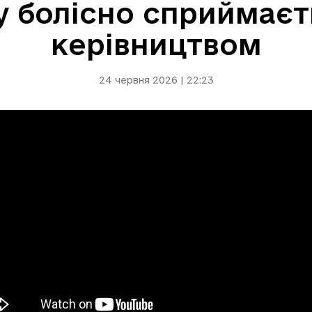
у болісно сприймаєт
керівництвом
24 червня 2026 | 22:23