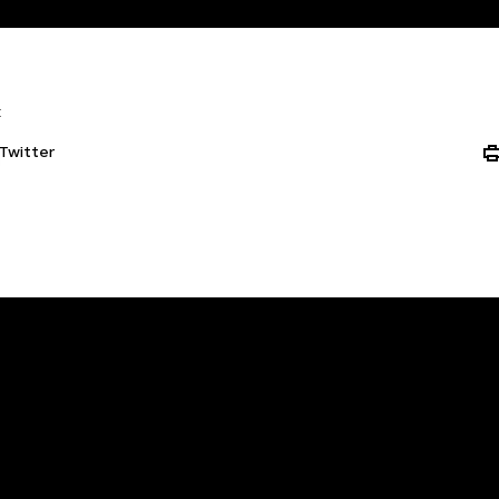
:
Twitter