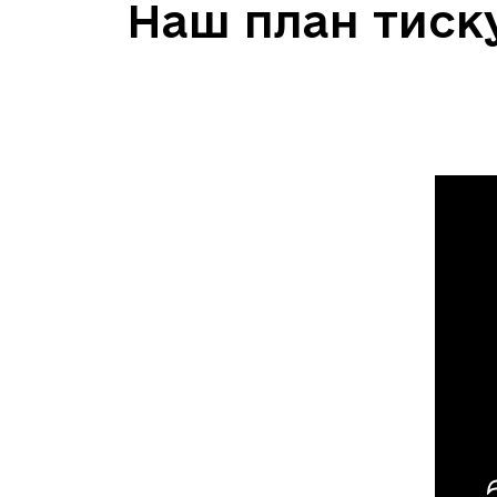
Наш план тиск