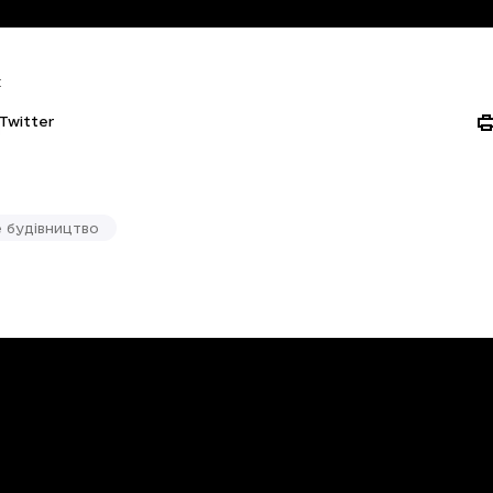
:
Twitter
 будівництво