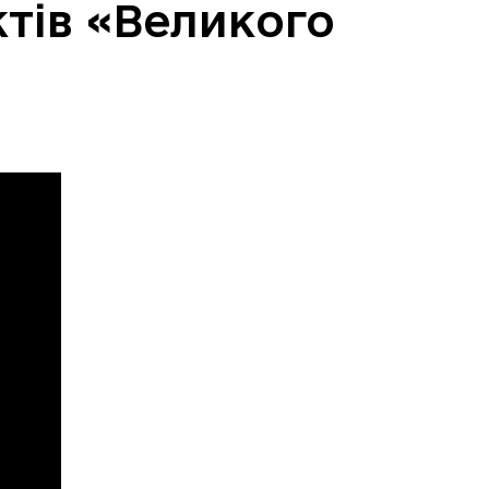
ктів «Великого