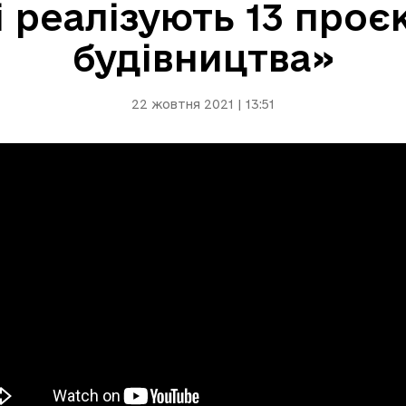
 реалізують 13 проє
будівництва»
22 жовтня 2021 | 13:51