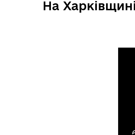
На Харківщині