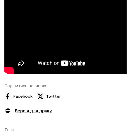
Поділитись новиною:
Facebook
Twitter
Версія для друку
Теги